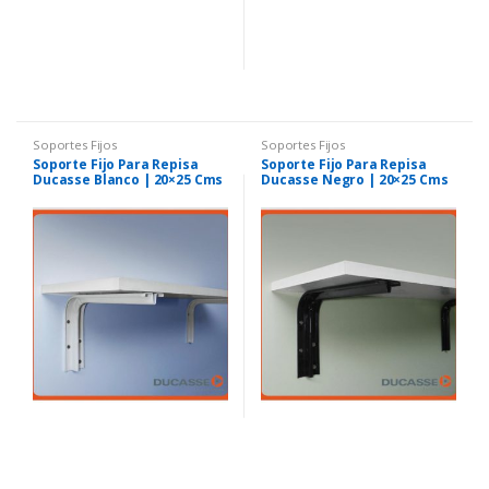
Soportes Fijos
Soportes Fijos
Soporte Fijo Para Repisa
Soporte Fijo Para Repisa
Ducasse Blanco | 20×25 Cms
Ducasse Negro | 20×25 Cms