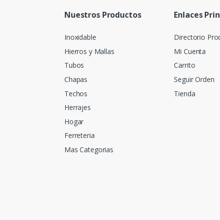
Nuestros Productos
Enlaces Pri
Inoxidable
Directorio Pro
Hierros y Mallas
Mi Cuenta
Tubos
Carrito
Chapas
Seguir Orden
Techos
Tienda
Herrajes
Hogar
Ferreteria
Mas Categorias