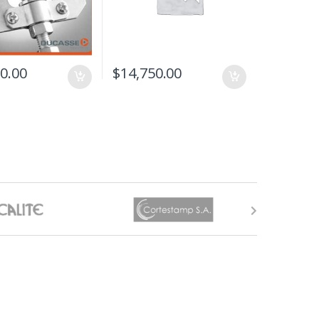
0.00
$
14,750.00