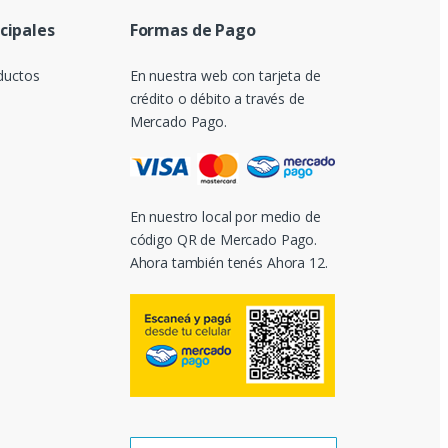
ncipales
Formas de Pago
ductos
En nuestra web con tarjeta de
crédito o débito a través de
Mercado Pago.
En nuestro local por medio de
código QR de Mercado Pago.
Ahora también tenés Ahora 12.