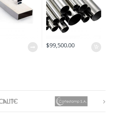
$
99,500.00