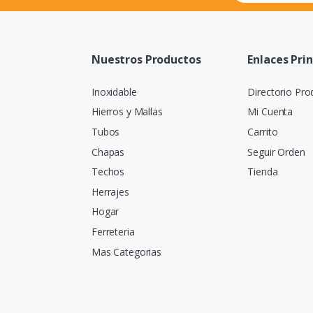
Nuestros Productos
Enlaces Pri
Inoxidable
Directorio Pro
Hierros y Mallas
Mi Cuenta
Tubos
Carrito
Chapas
Seguir Orden
Techos
Tienda
Herrajes
Hogar
Ferreteria
Mas Categorias