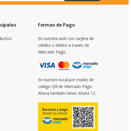
ncipales
Formas de Pago
ductos
En nuestra web con tarjeta de
crédito o débito a través de
Mercado Pago.
En nuestro local por medio de
código QR de Mercado Pago.
Ahora también tenés Ahora 12.