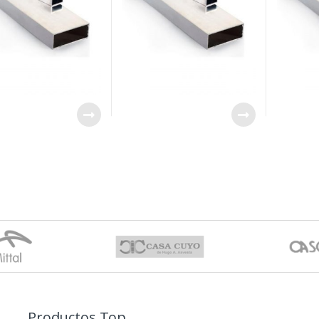
Productos Top