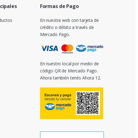
ncipales
Formas de Pago
ductos
En nuestra web con tarjeta de
crédito o débito a través de
Mercado Pago.
En nuestro local por medio de
código QR de Mercado Pago.
Ahora también tenés Ahora 12.