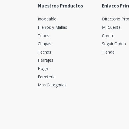
Nuestros Productos
Enlaces Pri
Inoxidable
Directorio Pro
Hierros y Mallas
Mi Cuenta
Tubos
Carrito
Chapas
Seguir Orden
Techos
Tienda
Herrajes
Hogar
Ferreteria
Mas Categorias