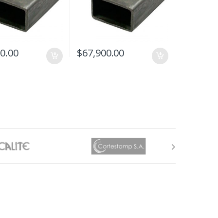
0.00
$
67,900.00