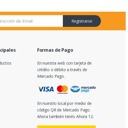
Registrarse
ncipales
Formas de Pago
ductos
En nuestra web con tarjeta de
crédito o débito a través de
Mercado Pago.
En nuestro local por medio de
código QR de Mercado Pago.
Ahora también tenés Ahora 12.