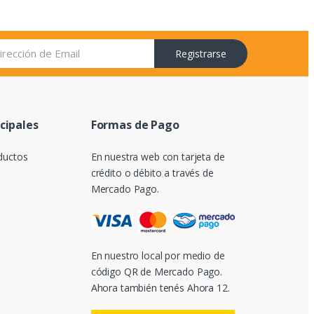
Registrarse
ncipales
Formas de Pago
ductos
En nuestra web con tarjeta de
crédito o débito a través de
Mercado Pago.
En nuestro local por medio de
código QR de Mercado Pago.
Ahora también tenés Ahora 12.