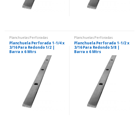
Planchuelas Perforadas
Planchuelas Perforadas
Planchuela Perforada 1-1/4 x
Planchuela Perforada 1-1/2 x
3/16 Para Redondo 1/2 |
3/16 Para Redondo 5/8 |
Barra x 6 Mtrs
Barra x 6 Mtrs